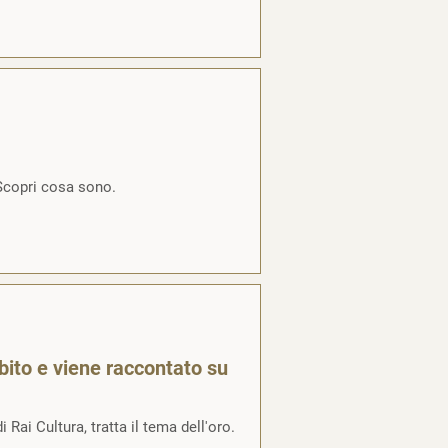
 Scopri cosa sono.
ambito e viene raccontato su
Rai Cultura, tratta il tema dell'oro.