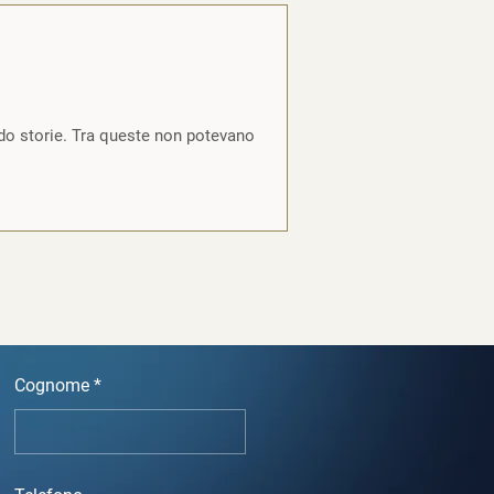
ndo storie. Tra queste non potevano
Cognome