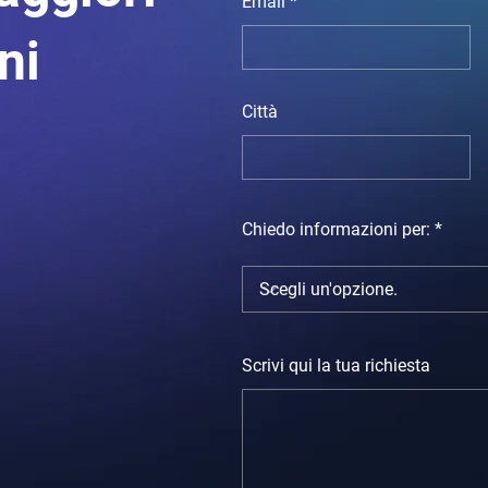
Email
oni
Città
Chiedo informazioni per:
Scrivi qui la tua richiesta