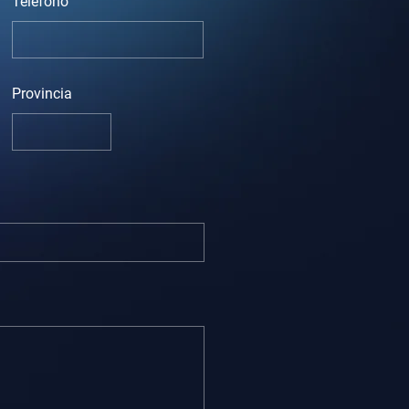
Telefono
Provincia