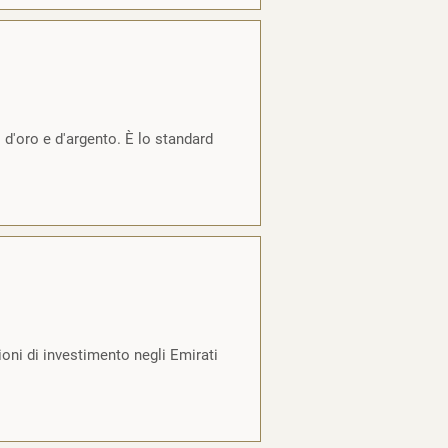
d'oro e d'argento. È lo standard
oni di investimento negli Emirati