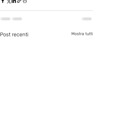
Post recenti
Mostra tutti