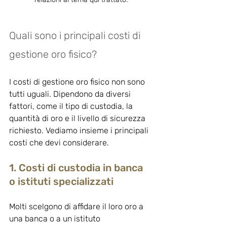
Quali sono i principali costi di 
gestione oro fisico?
I costi di gestione oro fisico non sono 
tutti uguali. Dipendono da diversi 
fattori, come il tipo di custodia, la 
quantità di oro e il livello di sicurezza 
richiesto. Vediamo insieme i principali 
costi che devi considerare.
1. Costi di custodia in banca 
o istituti specializzati
Molti scelgono di affidare il loro oro a 
una banca o a un istituto 