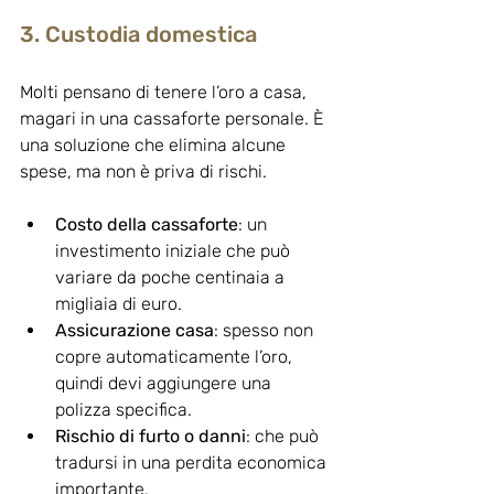
3. Custodia domestica
Molti pensano di tenere l’oro a casa, 
magari in una cassaforte personale. È 
una soluzione che elimina alcune 
spese, ma non è priva di rischi.
Costo della cassaforte
: un 
investimento iniziale che può 
variare da poche centinaia a 
migliaia di euro.
Assicurazione casa
: spesso non 
copre automaticamente l’oro, 
quindi devi aggiungere una 
polizza specifica.
Rischio di furto o danni
: che può 
tradursi in una perdita economica 
importante.