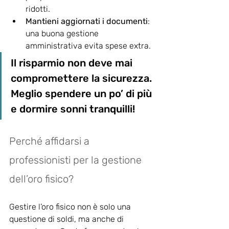
ridotti.
Mantieni aggiornati i documenti
: 
una buona gestione 
amministrativa evita spese extra.
Il risparmio non deve mai 
compromettere la sicurezza. 
Meglio spendere un po’ di più 
e dormire sonni tranquilli!
Perché affidarsi a 
professionisti per la gestione 
dell’oro fisico?
Gestire l’oro fisico non è solo una 
questione di soldi, ma anche di 