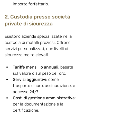
importo forfettario.
2. Custodia presso società 
private di sicurezza
Esistono aziende specializzate nella 
custodia di metalli preziosi. Offrono 
servizi personalizzati, con livelli di 
sicurezza molto elevati.
Tariffe mensili o annuali
: basate 
sul valore o sul peso dell’oro.
Servizi aggiuntivi
: come 
trasporto sicuro, assicurazione, e 
accesso 24/7.
Costi di gestione amministrativa
: 
per la documentazione e la 
certificazione.