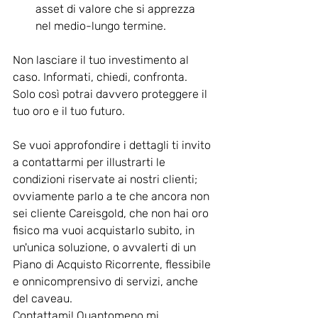
asset di valore che si apprezza 
nel medio-lungo termine.
Non lasciare il tuo investimento al 
caso. Informati, chiedi, confronta. 
Solo così potrai davvero proteggere il 
tuo oro e il tuo futuro.
Se vuoi approfondire i dettagli ti invito 
a contattarmi per illustrarti le 
condizioni riservate ai nostri clienti; 
ovviamente parlo a te che ancora non 
sei cliente Careisgold, che non hai oro 
fisico ma vuoi acquistarlo subito, in 
un'unica soluzione, o avvalerti di un 
Piano di Acquisto Ricorrente, flessibile 
e onnicomprensivo di servizi, anche 
del caveau. 
Contattami! Quantomeno mi 