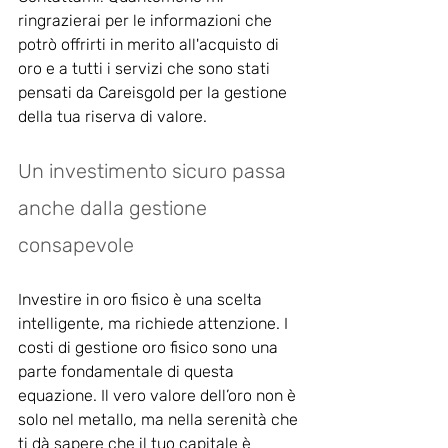
ringrazierai per le informazioni che 
potrò offrirti in merito all'acquisto di 
oro e a tutti i servizi che sono stati 
pensati da Careisgold per la gestione 
della tua riserva di valore.
Un investimento sicuro passa 
anche dalla gestione 
consapevole
Investire in oro fisico è una scelta 
intelligente, ma richiede attenzione. I 
costi di gestione oro fisico sono una 
parte fondamentale di questa 
equazione. Il vero valore dell’oro non è 
solo nel metallo, ma nella serenità che 
ti dà sapere che il tuo capitale è 