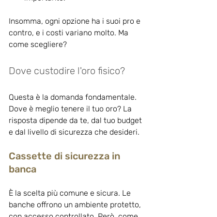
Insomma, ogni opzione ha i suoi pro e 
contro, e i costi variano molto. Ma 
come scegliere?
Dove custodire l'oro fisico?
Questa è la domanda fondamentale. 
Dove è meglio tenere il tuo oro? La 
risposta dipende da te, dal tuo budget 
e dal livello di sicurezza che desideri.
Cassette di sicurezza in 
banca
È la scelta più comune e sicura. Le 
banche offrono un ambiente protetto, 
con accesso controllato. Però, come 