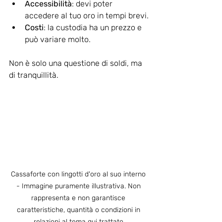
Accessibilità
: devi poter 
accedere al tuo oro in tempi brevi.
Costi
: la custodia ha un prezzo e 
può variare molto.
Non è solo una questione di soldi, ma 
di tranquillità. 
Cassaforte con lingotti d'oro al suo interno 
- Immagine puramente illustrativa. Non 
rappresenta e non garantisce 
caratteristiche, quantità o condizioni in 
relazioni al tema qui trattato.