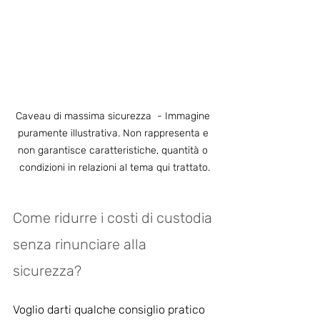
Caveau di massima sicurezza  - Immagine 
puramente illustrativa. Non rappresenta e 
non garantisce caratteristiche, quantità o 
condizioni in relazioni al tema qui trattato.
Come ridurre i costi di custodia 
senza rinunciare alla 
sicurezza?
Voglio darti qualche consiglio pratico 