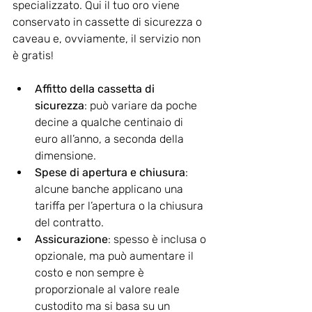
specializzato. Qui il tuo oro viene 
conservato in cassette di sicurezza o 
caveau e, ovviamente, il servizio non 
è gratis!
Affitto della cassetta di 
sicurezza
: può variare da poche 
decine a qualche centinaio di 
euro all’anno, a seconda della 
dimensione.
Spese di apertura e chiusura
: 
alcune banche applicano una 
tariffa per l’apertura o la chiusura 
del contratto.
Assicurazione
: spesso è inclusa o 
opzionale, ma può aumentare il 
costo e non sempre è 
proporzionale al valore reale 
custodito ma si basa su un 