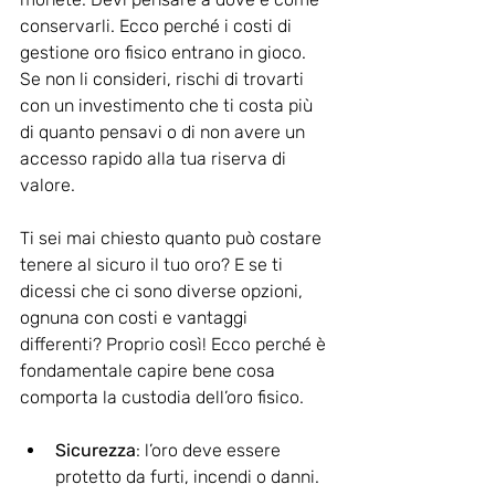
conservarli. Ecco perché i costi di 
gestione oro fisico entrano in gioco. 
Se non li consideri, rischi di trovarti 
con un investimento che ti costa più 
di quanto pensavi o di non avere un 
accesso rapido alla tua riserva di 
valore.
Ti sei mai chiesto quanto può costare 
tenere al sicuro il tuo oro? E se ti 
dicessi che ci sono diverse opzioni, 
ognuna con costi e vantaggi 
differenti? Proprio così! Ecco perché è 
fondamentale capire bene cosa 
comporta la custodia dell’oro fisico.
Sicurezza
: l’oro deve essere 
protetto da furti, incendi o danni.