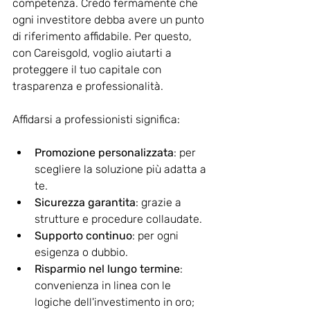
competenza. Credo fermamente che 
ogni investitore debba avere un punto 
di riferimento affidabile. Per questo, 
con Careisgold, voglio aiutarti a 
proteggere il tuo capitale con 
trasparenza e professionalità.
Affidarsi a professionisti significa:
Promozione personalizzata
: per 
scegliere la soluzione più adatta a 
te.
Sicurezza garantita
: grazie a 
strutture e procedure collaudate.
Supporto continuo
: per ogni 
esigenza o dubbio.
Risparmio nel lungo termine
: 
convenienza in linea con le 
logiche dell'investimento in oro; 