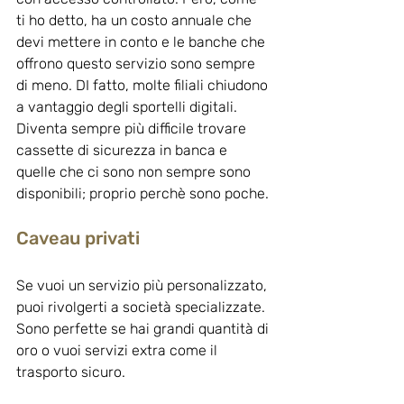
ti ho detto, ha un costo annuale che 
devi mettere in conto e le banche che 
offrono questo servizio sono sempre 
di meno. DI fatto, molte filiali chiudono 
a vantaggio degli sportelli digitali. 
Diventa sempre più difficile trovare 
cassette di sicurezza in banca e 
quelle che ci sono non sempre sono 
disponibili; proprio perchè sono poche.
Caveau privati
Se vuoi un servizio più personalizzato, 
puoi rivolgerti a società specializzate. 
Sono perfette se hai grandi quantità di 
oro o vuoi servizi extra come il 
trasporto sicuro.