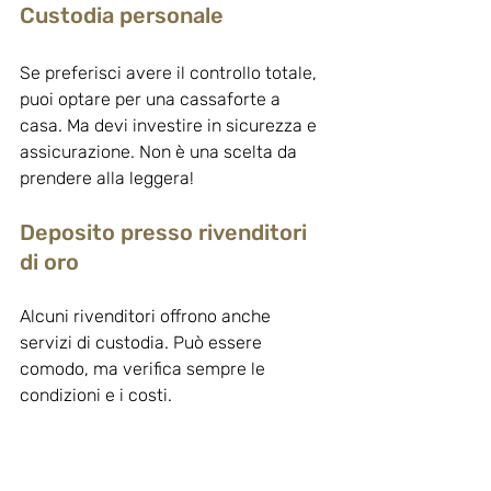
Custodia personale
Se preferisci avere il controllo totale, 
puoi optare per una cassaforte a 
casa. Ma devi investire in sicurezza e 
assicurazione. Non è una scelta da 
prendere alla leggera!
Deposito presso rivenditori 
di oro
Alcuni rivenditori offrono anche 
servizi di custodia. Può essere 
comodo, ma verifica sempre le 
condizioni e i costi.