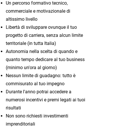
Un percorso formativo tecnico,
commerciale e motivazionale di
altissimo livello
Libertà di sviluppare ovunque il tuo
progetto di carriera, senza alcun limite
territoriale (in tutta Italia)
Autonomia nella scelta di quando e
quanto tempo dedicare al tuo business
(minimo un'ora al giorno)
Nessun limite di guadagno: tutto è
commisurato al tuo impegno
Durante l'anno potrai accedere a
numerosi incentivi e premi legati ai tuoi
risultati
Non sono richiesti investimenti
imprenditoriali