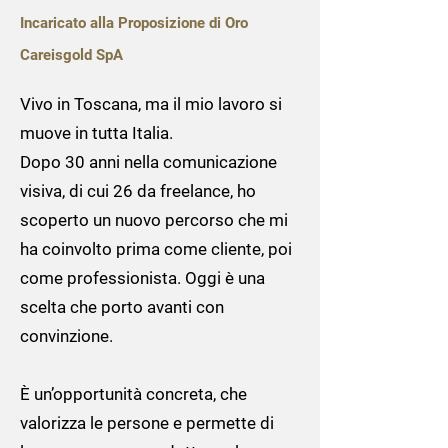
Incaricato alla Proposizione di Oro
Careisgold SpA
Vivo in Toscana, ma il mio lavoro si
muove in tutta Italia.
Dopo 30 anni nella comunicazione
visiva, di cui 26 da freelance, ho
scoperto un nuovo percorso che mi
ha coinvolto prima come cliente, poi
come professionista. Oggi è una
scelta che porto avanti con
convinzione.
È un’opportunità concreta, che
valorizza le persone e permette di