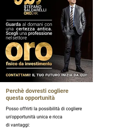
Perchè dovresti cogliere
questa opportunità
Posso offrirti la possibilità di cogliere
un'opportunità unica e ricca
di
vantaggi: