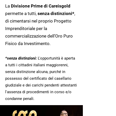
La
Divisione Prime di Careisgold
permette a tutti,
senza distinzioni*
,
di cimentarsi nel proprio Progetto
Imprenditoriale per la
commercializzazione dell’Oro Puro
Fisico da Investimento.
*senza distinzioni:
L'opportunità è aperta
a tutti i cittadini italiani maggiorenni,
senza distinzione alcuna, purché in
possesso del certificato del casellario
giudiziale e dei carichi pendenti attestanti
l'assenza di procedimenti in corso e/o
condanne penali.