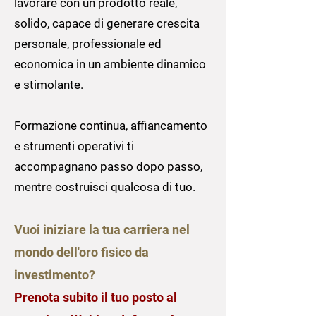
lavorare con un prodotto reale,
solido, capace di generare crescita
personale, professionale ed
economica in un ambiente dinamico
e stimolante.
Formazione continua, affiancamento
e strumenti operativi ti
accompagnano passo dopo passo,
mentre costruisci qualcosa di tuo.
Vuoi iniziare la tua carriera nel
mondo dell'oro fisico da
investimento?
Prenota subito il tuo posto al