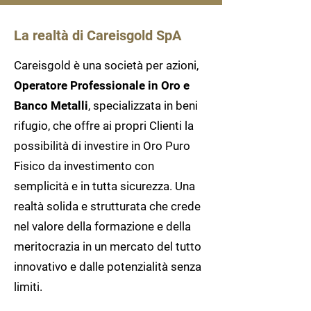
La realtà di Careisgold SpA
Careisgold è una società per azioni,
Operatore Professionale in Oro e
Banco Metalli
, specializzata in beni
rifugio, che offre ai propri Clienti la
possibilità di investire in Oro Puro
Fisico da investimento con
semplicità e in tutta sicurezza. Una
realtà solida e strutturata che crede
nel valore della formazione e della
meritocrazia in un mercato del tutto
innovativo e dalle potenzialità senza
limiti.