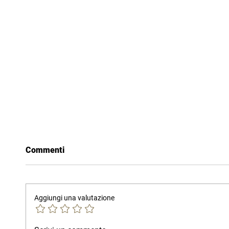
Commenti
Aggiungi una valutazione