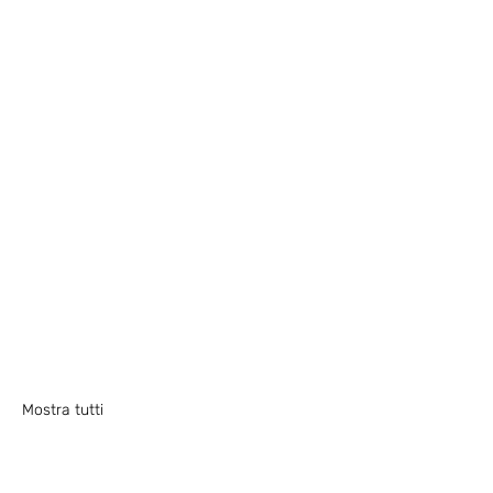
Mostra tutti