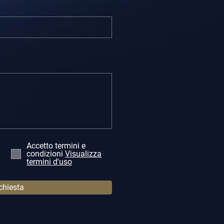
Accetto termini e
condizioni
Visualizza
termini d'uso
ichiesta