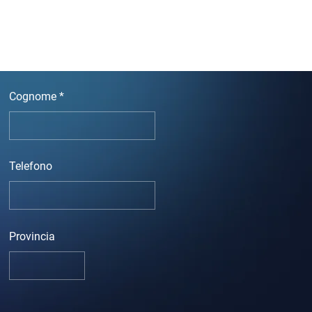
Cognome
Telefono
Provincia