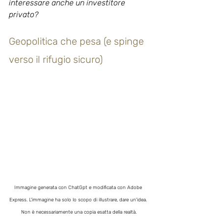
interessare anche un investitore 
privato?
Geopolitica che pesa (e spinge 
verso il rifugio sicuro)
Immagine generata con ChatGpt e modificata con Adobe 
Express. L'immagine ha solo lo scopo di illustrare, dare un'idea. 
Non è necessariamente una copia esatta della realtà.