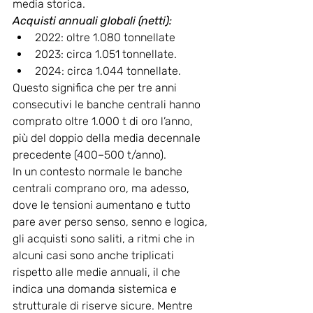
media storica.
Acquisti annuali globali (netti):
2022: oltre 1.080 tonnellate 
2023: circa 1.051 tonnellate. 
2024: circa 1.044 tonnellate. 
Questo significa che per tre anni 
consecutivi le banche centrali hanno 
comprato oltre 1.000 t di oro l’anno, 
più del doppio della media decennale 
precedente (400–500 t/anno).
In un contesto normale le banche 
centrali comprano oro, ma adesso, 
dove le tensioni aumentano e tutto 
pare aver perso senso, senno e logica, 
gli acquisti sono saliti, a ritmi che in 
alcuni casi sono anche triplicati 
rispetto alle medie annuali, il che 
indica una domanda sistemica e 
strutturale di riserve sicure. Mentre 