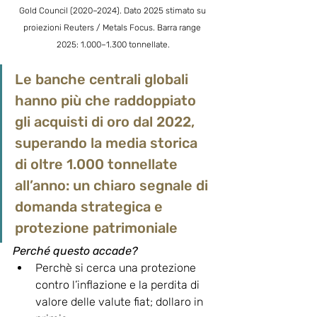
Gold Council (2020–2024). Dato 2025 stimato su 
proiezioni Reuters / Metals Focus. Barra range 
2025: 1.000–1.300 tonnellate.
Le banche centrali globali 
hanno più che raddoppiato 
gli acquisti di oro dal 2022, 
superando la media storica 
di oltre 1.000 tonnellate 
all’anno: un chiaro segnale di 
domanda strategica e 
protezione patrimoniale
Perché questo accade? 
Perchè si cerca una protezione 
contro l’inflazione e la perdita di 
valore delle valute fiat; dollaro in 