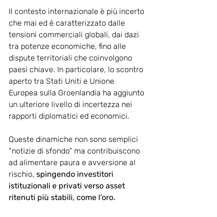
Il contesto internazionale è più incerto 
che mai ed è caratterizzato dalle 
tensioni commerciali globali, dai dazi 
tra potenze economiche, fino alle 
dispute territoriali che coinvolgono 
paesi chiave. In particolare, lo scontro 
aperto tra Stati Uniti e Unione 
Europea sulla Groenlandia ha aggiunto 
un ulteriore livello di incertezza nei 
rapporti diplomatici ed economici.
Queste dinamiche non sono semplici 
“notizie di sfondo” ma contribuiscono 
ad alimentare paura e avversione al 
rischio, 
spingendo investitori 
istituzionali e privati verso asset 
ritenuti più stabili, come l’oro.