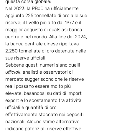
questa corsa globale:
Nel 2023, la PBoC ha ufficialmente 
aggiunto 225 tonnellate di oro alle sue 
riserve; il livello più alto dal 1977 e il 
maggior acquisto di qualsiasi banca 
centrale nel mondo. Alla fine del 2024, 
la banca centrale cinese riportava 
2.280 tonnellate di oro detenute nelle 
sue riserve ufficiali.
Sebbene questi numeri siano quelli 
ufficiali
, analisti e osservatori di 
mercato suggeriscono che le riserve 
reali possano essere molto più 
elevate, basandosi su dati di import 
export e lo scostamento tra attività 
ufficiali e quantità di oro 
effettivamente stoccato nei depositi 
nazionali. Alcune stime alternative 
indicano potenziali riserve effettive 