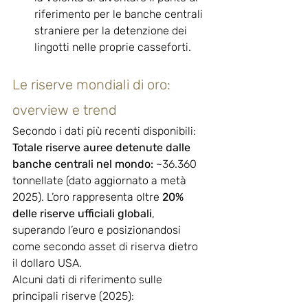
riferimento per le banche centrali 
straniere per la detenzione dei 
lingotti nelle proprie casseforti.
Le riserve mondiali di oro: 
overview e trend
Secondo i dati più recenti disponibili:
Totale riserve auree detenute dalle 
banche centrali nel mondo:
 ~36.360 
tonnellate (dato aggiornato a metà 
2025). L’oro rappresenta oltre 
20% 
delle riserve ufficiali globali
, 
superando l’euro e posizionandosi 
come secondo asset di riserva dietro 
il dollaro USA.
Alcuni dati di riferimento sulle 
principali riserve (2025):