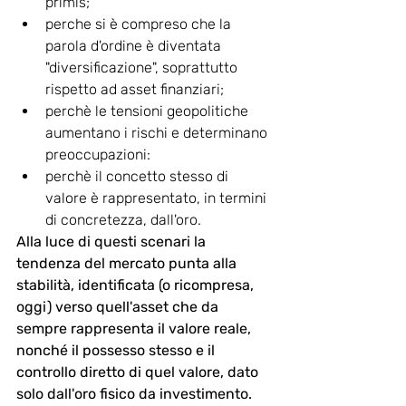
primis;
perche si è compreso che la 
parola d'ordine è diventata 
"diversificazione", soprattutto  
rispetto ad asset finanziari;
perchè le tensioni geopolitiche 
aumentano i rischi e determinano 
preoccupazioni:
perchè il concetto stesso di 
valore è rappresentato, in termini 
di concretezza, dall'oro. 
Alla luce di questi scenari la 
tendenza del mercato punta alla 
stabilità, identificata (o ricompresa, 
oggi) verso quell'asset che da 
sempre rappresenta il valore reale, 
nonché il possesso stesso e il 
controllo diretto di quel valore, dato 
solo dall'oro fisico da investimento.