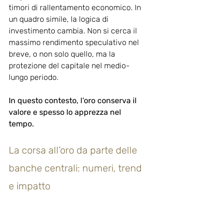
timori di rallentamento economico. In 
un quadro simile, la logica di 
investimento cambia. Non si cerca il 
massimo rendimento speculativo nel 
breve, o non solo quello, ma la 
protezione del capitale nel medio-
lungo periodo. 
In questo contesto, l’oro conserva il 
valore e spesso lo apprezza nel 
tempo.
La corsa all’oro da parte delle 
banche centrali: numeri, trend 
e impatto