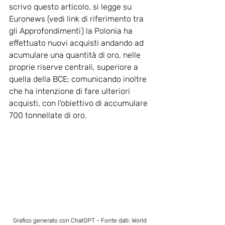
scrivo questo articolo, si legge su 
Euronews (vedi link di riferimento tra 
gli Approfondimenti) la Polonia ha 
effettuato nuovi acquisti andando ad 
acumulare una quantità di oro, nelle 
proprie riserve centrali, superiore a 
quella della BCE; comunicando inoltre 
che ha intenzione di fare ulteriori 
acquisti, con l'obiettivo di accumulare 
700 tonnellate di oro.
Grafico generato con ChatGPT - Fonte dati: World 