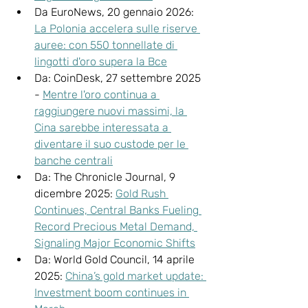
Da EuroNews, 20 gennaio 2026: 
La Polonia accelera sulle riserve 
auree: con 550 tonnellate di 
lingotti d'oro supera la Bce
Da: CoinDesk, 27 settembre 2025 
- 
Mentre l'oro continua a 
raggiungere nuovi massimi, la 
Cina sarebbe interessata a 
diventare il suo custode per le 
banche centrali
Da: The Chronicle Journal, 9 
dicembre 2025: 
Gold Rush 
Continues, Central Banks Fueling 
Record Precious Metal Demand, 
Signaling Major Economic Shifts
Da: World Gold Council, 14 aprile 
2025: 
China’s gold market update: 
Investment boom continues in 