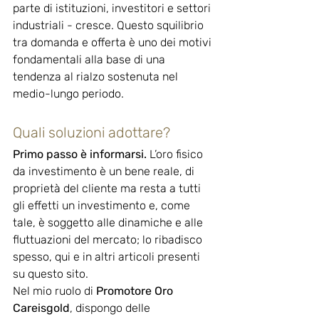
parte di istituzioni, investitori e settori 
industriali - cresce. Questo squilibrio 
tra domanda e offerta è uno dei motivi 
fondamentali alla base di una 
tendenza al rialzo sostenuta nel 
medio-lungo periodo.
Quali soluzioni adottare?
Primo passo è informarsi.
 L’oro fisico 
da investimento è un bene reale, di 
proprietà del cliente ma resta a tutti 
gli effetti un investimento e, come 
tale, è soggetto alle dinamiche e alle 
fluttuazioni del mercato; lo ribadisco 
spesso, qui e in altri articoli presenti 
su questo sito.
Nel mio ruolo di 
Promotore Oro 
Careisgold
, dispongo delle 