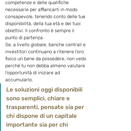
competenze e delle qualifiche 
necessarie per affiancarti in modo 
consapevole, tenendo conto delle tue 
disponibilità, della tua età e dei tuoi 
obiettivi. Il confronto è sempre il 
punto di partenza.
Se, a livello globale, banche centrali e 
investitori continuano a ritenere l’oro 
fisico un bene da possedere, non vedo 
perché tu non debba almeno valutare 
l’opportunità di iniziare ad 
accumularlo. 
Le soluzioni oggi disponibili 
sono semplici, chiare e 
trasparenti, pensate sia per 
chi dispone di un capitale 
importante sia per chi 