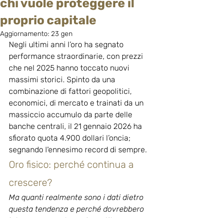
chi vuole proteggere il
proprio capitale
Aggiornamento:
23 gen
Negli ultimi anni l’oro ha segnato 
performance straordinarie, con prezzi 
che nel 2025 hanno toccato nuovi 
massimi storici. Spinto da una 
combinazione di fattori geopolitici, 
economici, di mercato e trainati da un 
massiccio accumulo da parte delle 
banche centrali, il 21 gennaio 2026 ha 
sfiorato quota 4.900 dollari l’oncia; 
segnando l'ennesimo record di sempre.
Oro fisico: perché continua a 
crescere?
Ma quanti realmente sono i dati dietro 
questa tendenza e perché dovrebbero 