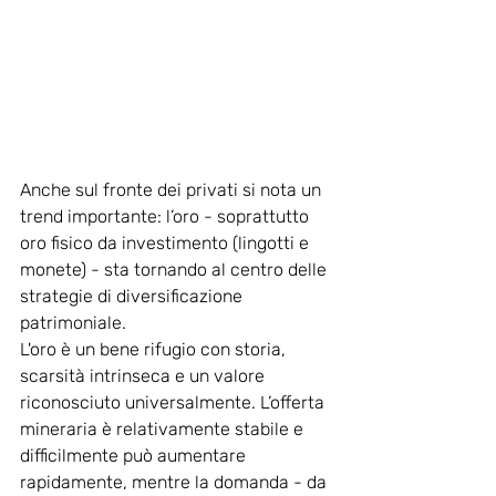
Anche sul fronte dei privati si nota un 
trend importante: l’oro - soprattutto 
oro fisico da investimento (lingotti e 
monete) - sta tornando al centro delle 
strategie di diversificazione 
patrimoniale.
L'oro è un bene rifugio con storia, 
scarsità intrinseca e un valore 
riconosciuto universalmente. L’offerta 
mineraria è relativamente stabile e 
difficilmente può aumentare 
rapidamente, mentre la domanda - da 