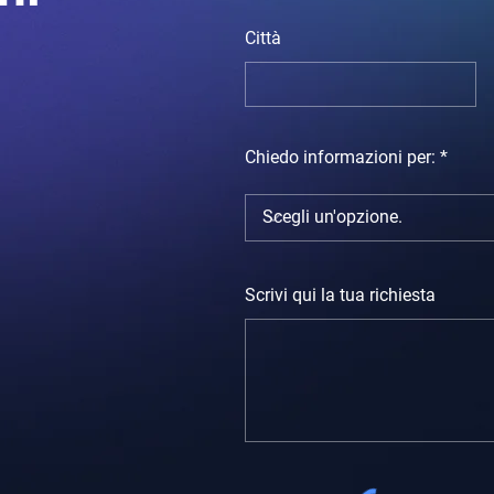
Città
Chiedo informazioni per:
Scrivi qui la tua richiesta